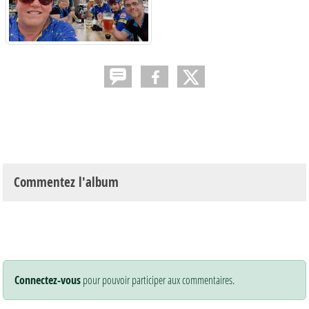
Commentez l'album
Connectez-vous
pour pouvoir participer aux commentaires.