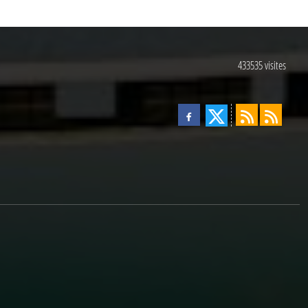
433535
visites