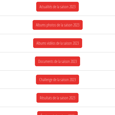
Actualités de la saison 2023
Albums photos de la saison 2023
Albums vidéos de la saison 2023
Documents de la saison 2023
Challenge de la saison 2023
Résultats de la saison 2023