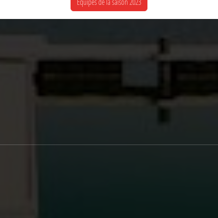
Équipes de la saison 2023