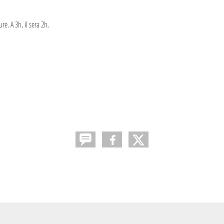
re. A 3h, il sera 2h.