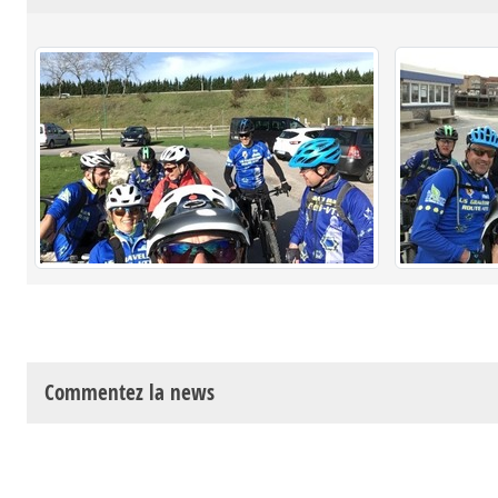
Commentez la news