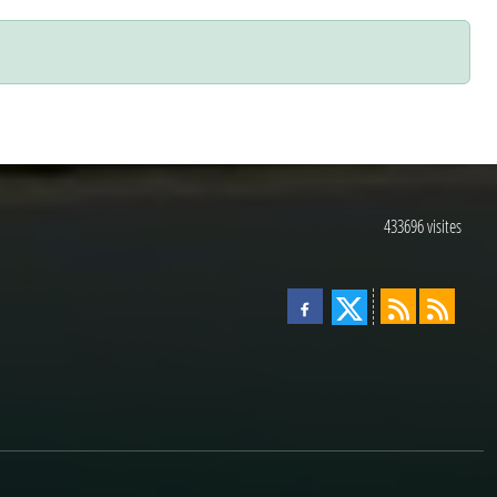
433696
visites