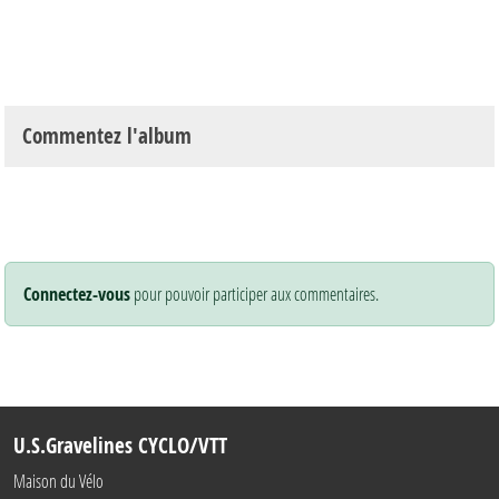
Commentez l'album
Connectez-vous
pour pouvoir participer aux commentaires.
U.S.Gravelines CYCLO/VTT
Maison du Vélo