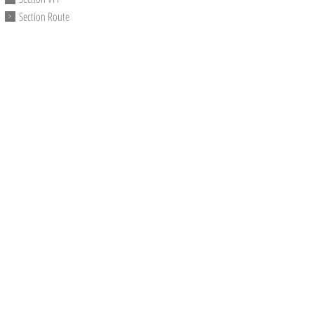
Section Route