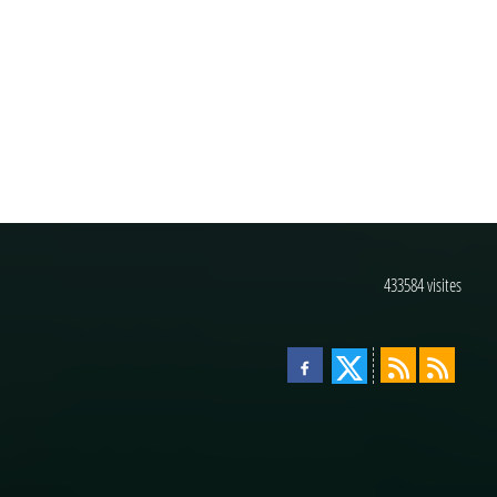
433584
visites