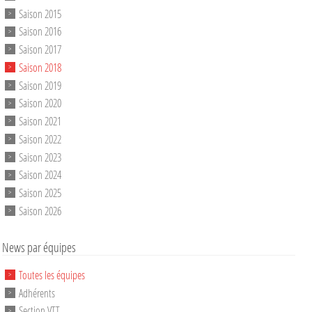
Saison 2015
Saison 2016
Saison 2017
Saison 2018
Saison 2019
Saison 2020
Saison 2021
Saison 2022
Saison 2023
Saison 2024
Saison 2025
Saison 2026
News par équipes
Toutes les équipes
Adhérents
Section VTT